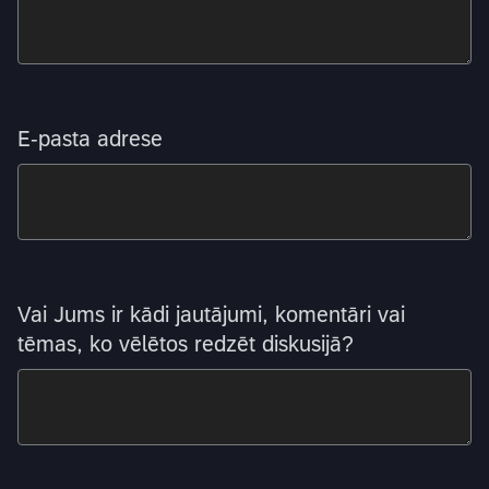
E-pasta adrese
Vai Jums ir kādi jautājumi, komentāri vai
tēmas, ko vēlētos redzēt diskusijā?